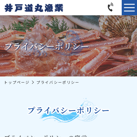
プライバシーポリシー
トップページ
プライバシーポリシー
プライバシーポリシー