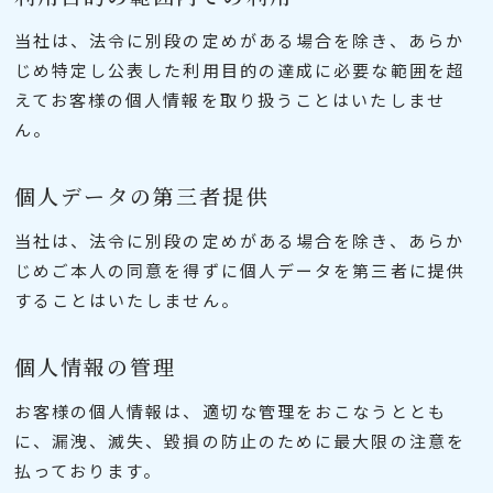
当社は、法令に別段の定めがある場合を除き、あらか
じめ特定し公表した利用目的の達成に必要な範囲を超
えてお客様の個人情報を取り扱うことはいたしませ
ん。
個人データの第三者提供
当社は、法令に別段の定めがある場合を除き、あらか
じめご本人の同意を得ずに個人データを第三者に提供
することはいたしません。
個人情報の管理
お客様の個人情報は、適切な管理をおこなうととも
に、漏洩、滅失、毀損の防止のために最大限の注意を
払っております。