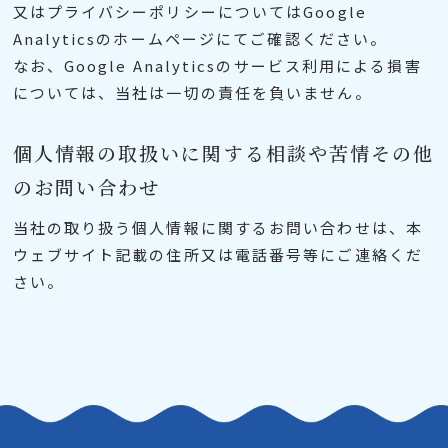
又はプライバシーポリシーについてはGoogle
Analyticsのホームページにてご確認ください。
なお、Google Analyticsのサービス利用による損害
については、当社は一切の責任を負いません。
個人情報の取扱いに関する相談や苦情その他
のお問い合わせ
当社の取り扱う個人情報に関するお問い合わせは、本
ウェブサイト記載の住所又は電話番号等にご連絡くだ
さい。