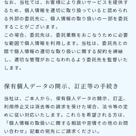
なお、当社では、お客様により良いサービスを提供す
るため、個人情報を適切に取り扱っていると認められ
る外部の委託先に、個人情報の取り扱いの一部を委託
することがございます。
この場合、委託先は、委託業務をおこなうために必要
な範囲で個人情報を利用します。当社は、委託先との
間で個人情報の適切な取り扱いに関する契約を締結
し、適切な管理がおこなわれるよう委託先を監督いた
します。
保有個人データの開示、訂正等の手続き
当社は、ご本人から、保有個人データの開示、訂正、
利用停止又は消去等の請求を受けた場合、法令等の定
めに従い対応いたします。これらを希望される方は、
「個人情報の取扱いに関する相談や苦情その他のお問
い合わせ」記載の宛先にご請求ください。