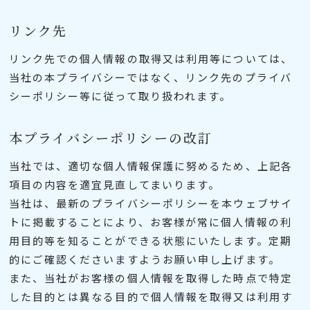
リンク先
リンク先での個人情報の取得又は利用等については、
当社の本プライバシーではなく、リンク先のプライバ
シーポリシー等に従って取り扱われます。
本プライバシーポリシーの改訂
当社では、適切な個人情報保護に努めるため、上記各
項目の内容を適宜見直してまいります。
当社は、最新のプライバシーポリシーを本ウェブサイ
トに掲載することにより、お客様が常に個人情報の利
用目的等を知ることができる状態にいたします。定期
的にご確認くださいますようお願い申し上げます。
また、当社がお客様の個人情報を取得した時点で特定
した目的とは異なる目的で個人情報を取得又は利用す