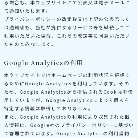
る場合も、本ウェブサイトにて公表又は電子メールに
て通知いたします。
プライバシーポリシーの改定後又は上記の公表若しく
は通知後も、当社が提供するサービス等を継続してご
利用いただいた場合、これらの改定等に同意いただい
たものとみなします。
Google Analyticsの利用
本ウェブサイトではホームページの利用状況を把握す
るためにGoogle Analyticsを利用しています。その
ため、Google Analyticsから提供されるCookieを使
用していますが、Google Analyticsによって個人を
特定する情報は取得しておりません。
また、Google Analyticsの利用により収集された個
人情報は、Google社のプライバシーポリシーに基づい
て管理されています。Google Analyticsの利用規約