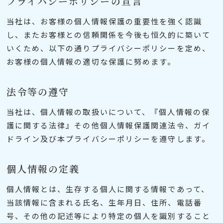
プライバシーポリシーの宣言
当社は、お客様の個人情報保護の重要性を強く認識
し、またお客様との信頼関係を今後も恒久的に築いて
いくため、以下の通りプライバシーポリシーを定め、
お客様の個人情報の適切な保護に努めます。
法令等の遵守
当社は、個人情報の取扱いについて、『個人情報の保
護に関する法律』その他個人情報保護関連法令、ガイ
ドライン及び本プライバシーポリシーを遵守します。
個人情報の定義
個人情報とは、生存する個人に関する情報であって、
当該情報に含まれる氏名、生年月日、住所、電話番
号、その他の記述等により特定の個人を識別すること